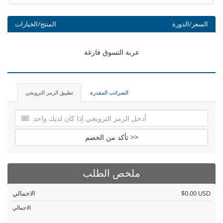
السعر/الدورة
المنتج/الخيارات
عربة التسوق فارغة
الضرائب المقدرة
تطبيق الرمز الترويجي
تأكد من الخصم >>
ملخص الطلب
$0.00 USD
الاجمالي
الاجمالي