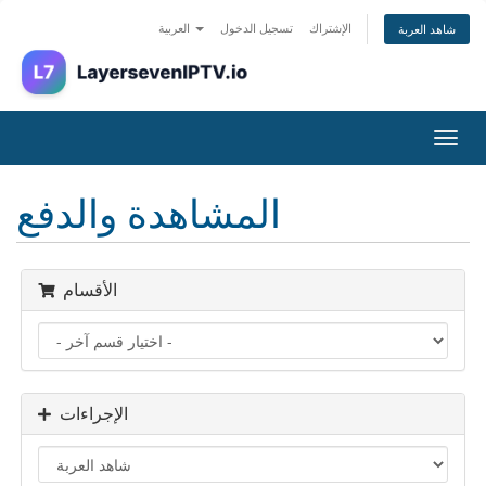
الإشتراك
تسجيل الدخول
العربية
شاهد العربة
تبديل
التنقل
المشاهدة والدفع
الأقسام
الإجراءات